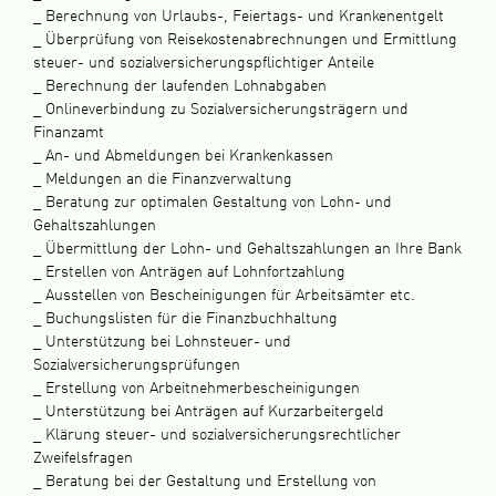
_ Berechnung von Urlaubs-, Feiertags- und Krankenentgelt
_ Überprüfung von Reisekostenabrechnungen und Ermittlung
steuer- und sozialversicherungspflichtiger Anteile
_ Berechnung der laufenden Lohnabgaben
_ Onlineverbindung zu Sozialversicherungsträgern und
Finanzamt
_ An- und Abmeldungen bei Krankenkassen
_ Meldungen an die Finanzverwaltung
_ Beratung zur optimalen Gestaltung von Lohn- und
Gehaltszahlungen
_ Übermittlung der Lohn- und Gehaltszahlungen an Ihre Bank
_ Erstellen von Anträgen auf Lohnfortzahlung
_ Ausstellen von Bescheinigungen für Arbeitsämter etc.
_ Buchungslisten für die Finanzbuchhaltung
_ Unterstützung bei Lohnsteuer- und
Sozialversicherungsprüfungen
_ Erstellung von Arbeitnehmerbescheinigungen
_ Unterstützung bei Anträgen auf Kurzarbeitergeld
_ Klärung steuer- und sozialversicherungsrechtlicher
Zweifelsfragen
_ Beratung bei der Gestaltung und Erstellung von