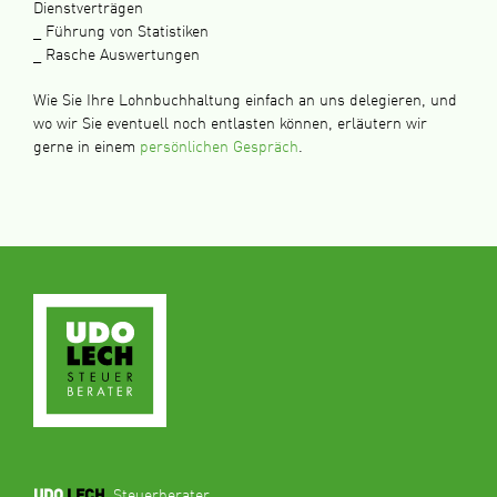
Dienstverträgen
_ Führung von Statistiken
_ Rasche Auswertungen
Wie Sie Ihre Lohnbuchhaltung einfach an uns delegieren, und
wo wir Sie eventuell noch entlasten können, erläutern wir
gerne in einem
persönlichen Gespräch
.
Steuerberater
UDO
LECH